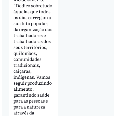
“Dedico sobretudo
àquelas que todos
os dias carregam a
sua luta popular,
da organização dos
trabalhadores e
trabalhadoras dos
seus territórios,
quilombos,
comunidades
tradicionais,
caiçaras,
indígenas. Vamos
seguir produzindo
alimento,
garantindo saúde
para as pessoas e
para a natureza
através da