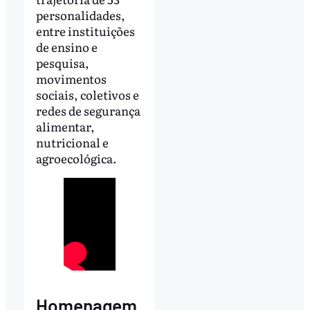
personalidades,
entre instituições
de ensino e
pesquisa,
movimentos
sociais, coletivos e
redes de segurança
alimentar,
nutricional e
agroecológica.
Homenagem