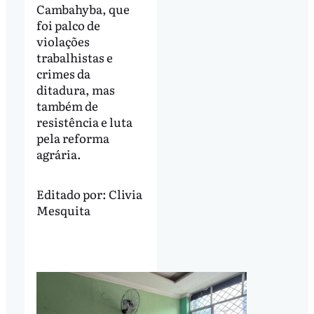
Cambahyba, que
foi palco de
violações
trabalhistas e
crimes da
ditadura, mas
também de
resistência e luta
pela reforma
agrária.
Editado por:
Clivia
Mesquita