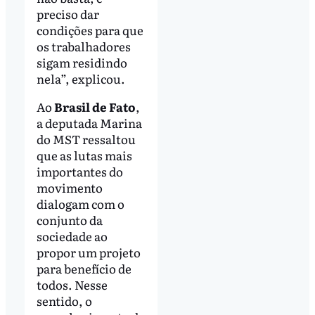
preciso dar
condições para que
os trabalhadores
sigam residindo
nela”, explicou.
Ao
Brasil de Fato
,
a deputada Marina
do MST ressaltou
que as lutas mais
importantes do
movimento
dialogam com o
conjunto da
sociedade ao
propor um projeto
para benefício de
todos. Nesse
sentido, o