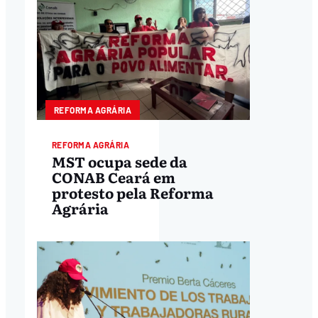
REFORMA AGRÁRIA
REFORMA AGRÁRIA
MST ocupa sede da
CONAB Ceará em
protesto pela Reforma
Agrária