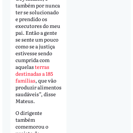
também por nunca
ter se solucionado
e prendido os
executores do meu
pai. Então a gente
se sente um pouco
como se a justiça
estivesse sendo
cumprida com
aquelas
terras
destinadas a 185
famílias
, que vão
produzir alimentos
saudáveis”, disse
Mateus.
O dirigente
também
comemorou o