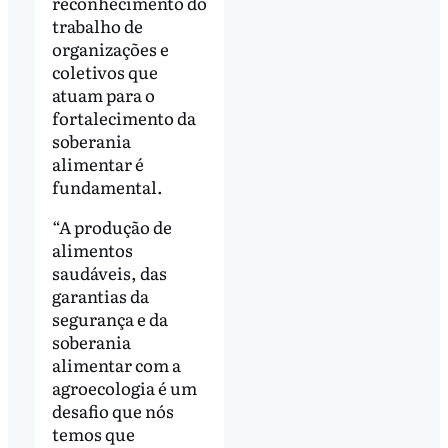
reconhecimento do
trabalho de
organizações e
coletivos que
atuam para o
fortalecimento da
soberania
alimentar é
fundamental.
“A produção de
alimentos
saudáveis, das
garantias da
segurança e da
soberania
alimentar com a
agroecologia é um
desafio que nós
temos que