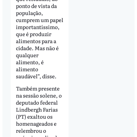
ponto de vista da
população,
cumprem um papel
importantíssimo,
que é produzir
alimentos para a
cidade. Mas não é
qualquer
alimento, é
alimento
saudável”, disse.
Também presente
na sessão solene, o
deputado federal
Lindbergh Farias
(PT) exaltou os
homenageados e
relembrou o