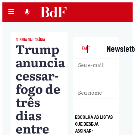
GUERRA DA UCRÂNIA
Trump
|
Newslett
anuncia
cessar-
fogo de
três
dias
ESCOLHA AS LISTAS
entre
QUE DESEJA
ASSINAR: