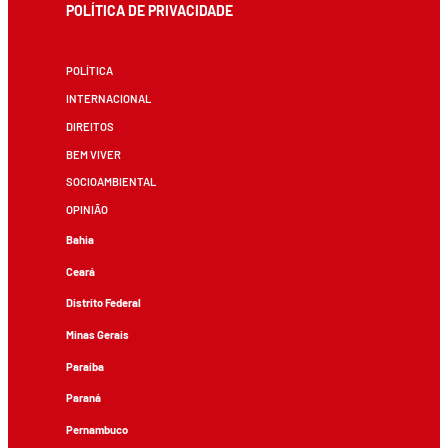
POLÍTICA DE PRIVACIDADE
POLÍTICA
INTERNACIONAL
DIREITOS
BEM VIVER
SOCIOAMBIENTAL
OPINIÃO
Bahia
Ceará
Distrito Federal
Minas Gerais
Paraíba
Paraná
Pernambuco