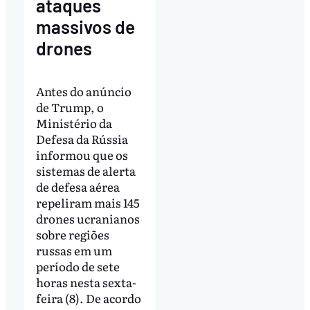
ataques
massivos de
drones
Antes do anúncio
de Trump, o
Ministério da
Defesa da Rússia
informou que os
sistemas de alerta
de defesa aérea
repeliram mais 145
drones ucranianos
sobre regiões
russas em um
período de sete
horas nesta sexta-
feira (8). De acordo