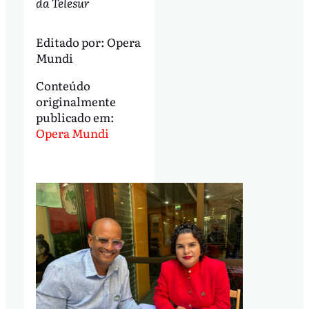
da Telesur
Editado por:
Opera
Mundi
Conteúdo
originalmente
publicado em:
Opera Mundi