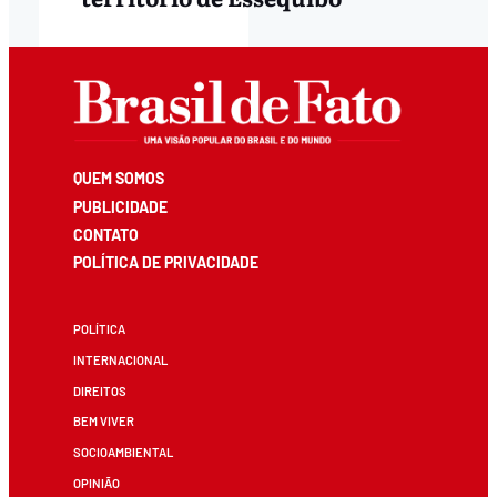
QUEM SOMOS
PUBLICIDADE
CONTATO
POLÍTICA DE PRIVACIDADE
POLÍTICA
INTERNACIONAL
DIREITOS
BEM VIVER
SOCIOAMBIENTAL
OPINIÃO