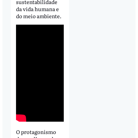
sustentabilidade
da vida humana e
do meio ambiente.
O protagonismo