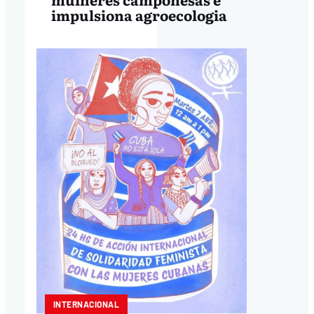
impulsiona agroecologia
INTERNACIONAL