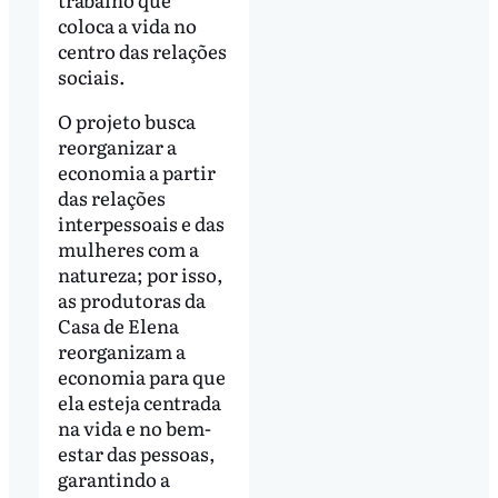
coloca a vida no
centro das relações
sociais.
O projeto busca
reorganizar a
economia a partir
das relações
interpessoais e das
mulheres com a
natureza; por isso,
as produtoras da
Casa de Elena
reorganizam a
economia para que
ela esteja centrada
na vida e no bem-
estar das pessoas,
garantindo a