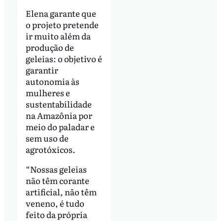
Elena garante que
o projeto pretende
ir muito além da
produção de
geleias: o objetivo é
garantir
autonomia às
mulheres e
sustentabilidade
na Amazônia por
meio do paladar e
sem uso de
agrotóxicos.
“Nossas geleias
não têm corante
artificial, não têm
veneno, é tudo
feito da própria