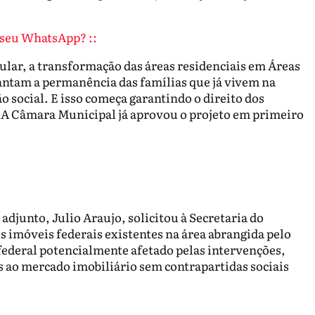
o seu WhatsApp? ::
ar, a transformação das áreas residenciais em Áreas
arantam a permanência das famílias que já vivem na
o social. E isso começa garantindo o direito dos
 A Câmara Municipal já aprovou o projeto em primeiro
adjunto, Julio Araujo, solicitou à Secretaria do
s imóveis federais existentes na área abrangida pelo
ederal potencialmente afetado pelas intervenções,
s ao mercado imobiliário sem contrapartidas sociais