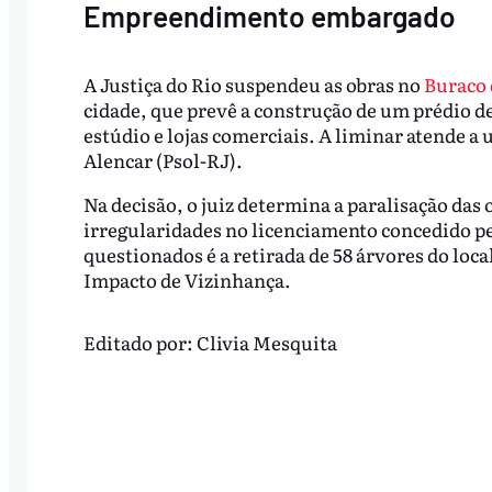
Empreendimento embargado
A Justiça do Rio suspendeu as obras no
Buraco 
cidade, que prevê a construção de um prédio de
estúdio e lojas comerciais. A liminar atende 
Alencar (Psol-RJ).
Na decisão, o juiz determina a paralisação das 
irregularidades no licenciamento concedido pe
questionados é a retirada de 58 árvores do loc
Impacto de Vizinhança.
Editado por:
Clivia Mesquita