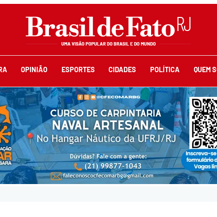
RA
OPINIÃO
ESPORTES
CIDADES
POLÍTICA
QUEM 