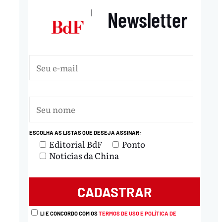
Newsletter
|
ESCOLHA AS LISTAS QUE DESEJA ASSINAR:
Editorial BdF
Ponto
Notícias da China
LI E CONCORDO COM OS
TERMOS DE USO E POLÍTICA DE