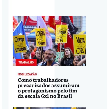
TRABALHO
MOBILIZAÇÃO
Como trabalhadores
precarizados assumiram
o protagonismo pelo fim
da escala 6x1 no Brasil