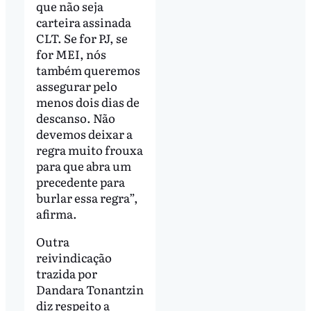
que não seja
carteira assinada
CLT. Se for PJ, se
for MEI, nós
também queremos
assegurar pelo
menos dois dias de
descanso. Não
devemos deixar a
regra muito frouxa
para que abra um
precedente para
burlar essa regra”,
afirma.
Outra
reivindicação
trazida por
Dandara Tonantzin
diz respeito a