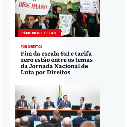
RÁDIO BRASIL DE FATO
POR DIREITOS
Fim da escala 6x1 e tarifa
zero estão entre os temas
da Jornada Nacional de
Luta por Direitos