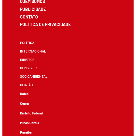
QUEM SOMOS
PUBLICIDADE
CONTATO
POLÍTICA DE PRIVACIDADE
POLÍTICA
INTERNACIONAL
DIREITOS
BEM VIVER
SOCIOAMBIENTAL
OPINIÃO
Bahia
Ceará
Distrito Federal
Minas Gerais
Paraíba