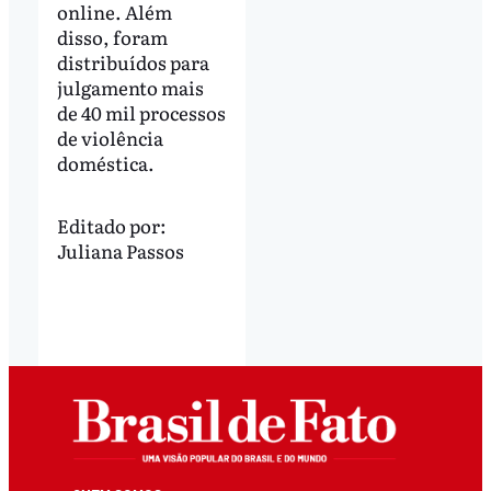
online. Além
disso, foram
distribuídos para
julgamento mais
de 40 mil processos
de violência
doméstica.
Editado por:
Juliana Passos