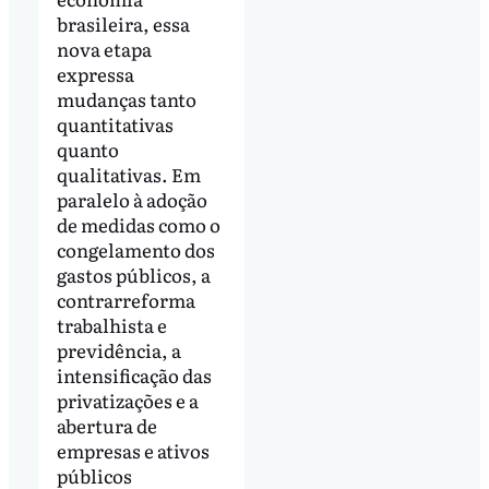
brasileira, essa
nova etapa
expressa
mudanças tanto
quantitativas
quanto
qualitativas. Em
paralelo à adoção
de medidas como o
congelamento dos
gastos públicos, a
contrarreforma
trabalhista e
previdência, a
intensificação das
privatizações e a
abertura de
empresas e ativos
públicos