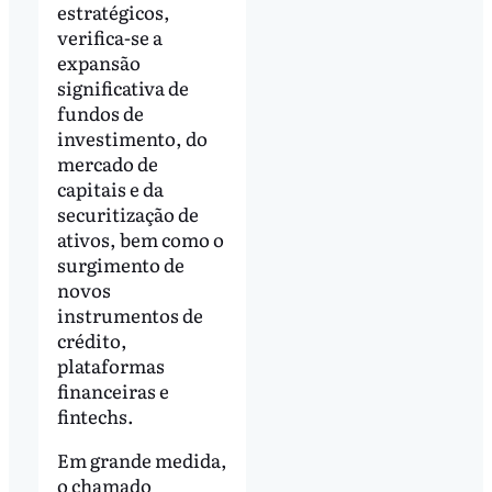
estratégicos,
verifica-se a
expansão
significativa de
fundos de
investimento, do
mercado de
capitais e da
securitização de
ativos, bem como o
surgimento de
novos
instrumentos de
crédito,
plataformas
financeiras e
fintechs.
Em grande medida,
o chamado