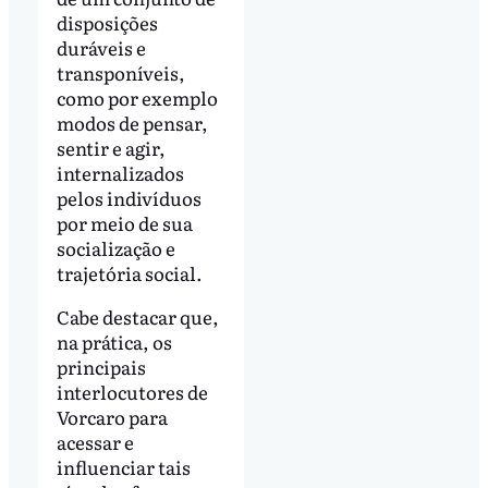
disposições
duráveis e
transponíveis,
como por exemplo
modos de pensar,
sentir e agir,
internalizados
pelos indivíduos
por meio de sua
socialização e
trajetória social.
Cabe destacar que,
na prática, os
principais
interlocutores de
Vorcaro para
acessar e
influenciar tais