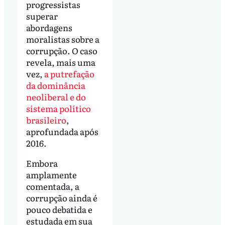
progressistas
superar
abordagens
moralistas sobre a
corrupção. O caso
revela, mais uma
vez,
a putrefação
da dominância
neoliberal e do
sistema político
brasileiro
,
aprofundada após
2016.
Embora
amplamente
comentada, a
corrupção ainda é
pouco debatida e
estudada em sua