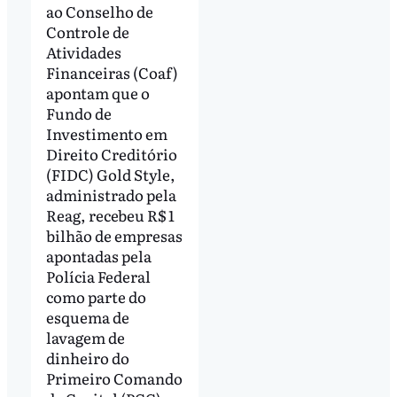
ao Conselho de
Controle de
Atividades
Financeiras (Coaf)
apontam que o
Fundo de
Investimento em
Direito Creditório
(FIDC) Gold Style,
administrado pela
Reag, recebeu R$ 1
bilhão de empresas
apontadas pela
Polícia Federal
como parte do
esquema de
lavagem de
dinheiro do
Primeiro Comando