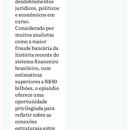
desdobramentos
jurídicos, políticos
e econômicos em
curso.
Considerado por
muitos analistas
como a maior
fraude bancária da
história recente do
sistema financeiro
brasileiro, com
estimativas
superiores a R$ 60
bilhões, o episódio
oferece uma
oportunidade
privilegiada para
refletir sobre as
conexões
estruturais entre