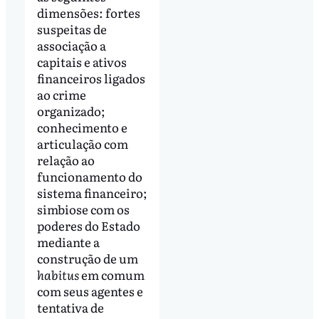
dimensões: fortes
suspeitas de
associação a
capitais e ativos
financeiros ligados
ao crime
organizado;
conhecimento e
articulação com
relação ao
funcionamento do
sistema financeiro;
simbiose com os
poderes do Estado
mediante a
construção de um
habitus
em comum
com seus agentes e
tentativa de