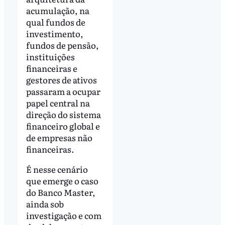
acumulação, na
qual fundos de
investimento,
fundos de pensão,
instituições
financeiras e
gestores de ativos
passaram a ocupar
papel central na
direção do sistema
financeiro global e
de empresas não
financeiras.
É nesse cenário
que emerge o caso
do Banco Master,
ainda sob
investigação e com