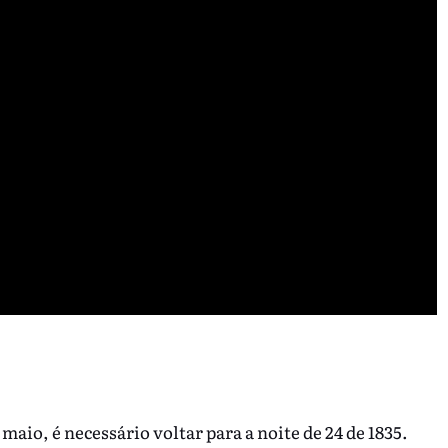
aio, é necessário voltar para a noite de 24 de 1835.