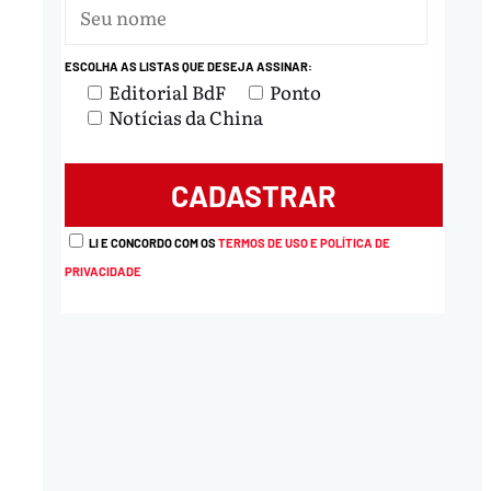
ESCOLHA AS LISTAS QUE DESEJA ASSINAR:
Editorial BdF
Ponto
Notícias da China
LI E CONCORDO COM OS
TERMOS DE USO E POLÍTICA DE
PRIVACIDADE