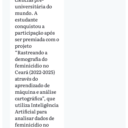
universitária do
mundo. A
estudante
conquistou a
participação após
ser premiada com o
projeto
“Rastreando a
demografia do
feminicídio no
Ceará (2022-2025)
através do
aprendizado de
máquina e análise
cartográfica”, que
utiliza Inteligência
Artificial para
analisar dados de
feminicídio no