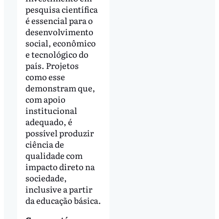
pesquisa científica
é essencial para o
desenvolvimento
social, econômico
e tecnológico do
país. Projetos
como esse
demonstram que,
com apoio
institucional
adequado, é
possível produzir
ciência de
qualidade com
impacto direto na
sociedade,
inclusive a partir
da educação básica.