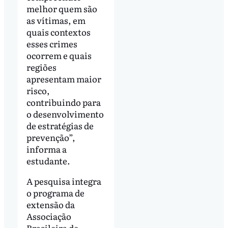
melhor quem são
as vítimas, em
quais contextos
esses crimes
ocorrem e quais
regiões
apresentam maior
risco,
contribuindo para
o desenvolvimento
de estratégias de
prevenção”,
informa a
estudante.
A pesquisa integra
o programa de
extensão da
Associação
Brasileira de