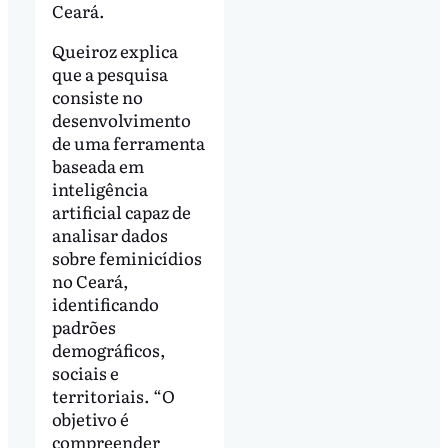
Ceará.
Queiroz explica
que a pesquisa
consiste no
desenvolvimento
de uma ferramenta
baseada em
inteligência
artificial capaz de
analisar dados
sobre feminicídios
no Ceará,
identificando
padrões
demográficos,
sociais e
territoriais. “O
objetivo é
compreender