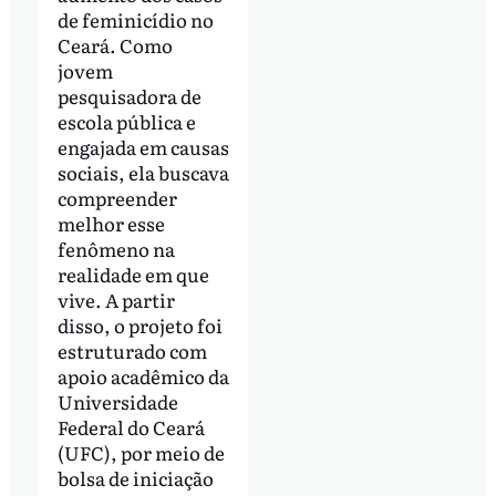
de feminicídio no
Ceará. Como
jovem
pesquisadora de
escola pública e
engajada em causas
sociais, ela buscava
compreender
melhor esse
fenômeno na
realidade em que
vive. A partir
disso, o projeto foi
estruturado com
apoio acadêmico da
Universidade
Federal do Ceará
(UFC), por meio de
bolsa de iniciação