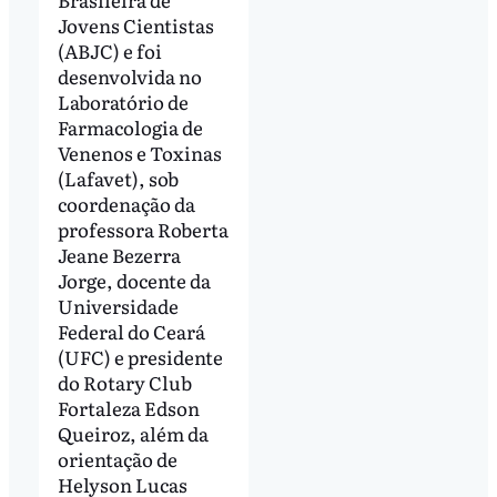
Jovens Cientistas
(ABJC) e foi
desenvolvida no
Laboratório de
Farmacologia de
Venenos e Toxinas
(Lafavet), sob
coordenação da
professora Roberta
Jeane Bezerra
Jorge, docente da
Universidade
Federal do Ceará
(UFC) e presidente
do Rotary Club
Fortaleza Edson
Queiroz, além da
orientação de
Helyson Lucas