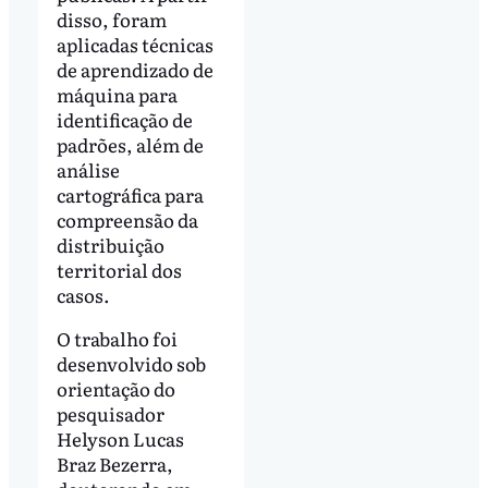
disso, foram
aplicadas técnicas
de aprendizado de
máquina para
identificação de
padrões, além de
análise
cartográfica para
compreensão da
distribuição
territorial dos
casos.
O trabalho foi
desenvolvido sob
orientação do
pesquisador
Helyson Lucas
Braz Bezerra,