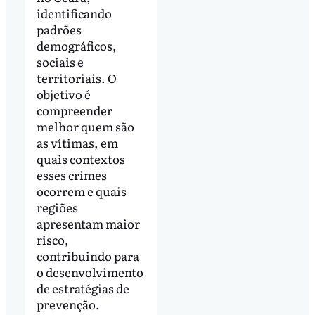
identificando
padrões
demográficos,
sociais e
territoriais. O
objetivo é
compreender
melhor quem são
as vítimas, em
quais contextos
esses crimes
ocorrem e quais
regiões
apresentam maior
risco,
contribuindo para
o desenvolvimento
de estratégias de
prevenção.