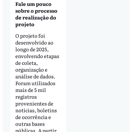
Fale um pouco
sobre o processo
de realização do
projeto
O projeto foi
desenvolvido ao
longo de 2025,
envolvendo etapas
de coleta,
organização e
análise de dados.
Foram utilizados
mais de 5 mil
registros
provenientes de
notícias, boletins
de ocorrência e
outras bases
públicas. A partir