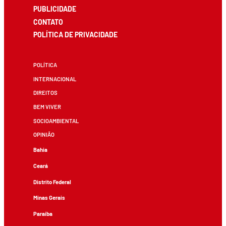
PUBLICIDADE
CONTATO
POLÍTICA DE PRIVACIDADE
POLÍTICA
INTERNACIONAL
DIREITOS
BEM VIVER
SOCIOAMBIENTAL
OPINIÃO
Bahia
Ceará
Distrito Federal
Minas Gerais
Paraíba