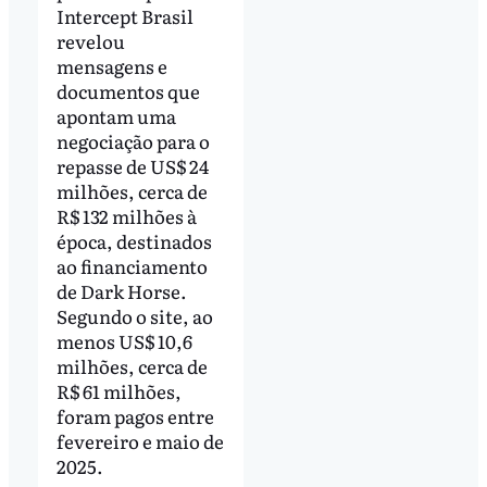
Intercept Brasil
revelou
mensagens e
documentos que
apontam uma
negociação para o
repasse de US$ 24
milhões, cerca de
R$ 132 milhões à
época, destinados
ao financiamento
de Dark Horse.
Segundo o site, ao
menos US$ 10,6
milhões, cerca de
R$ 61 milhões,
foram pagos entre
fevereiro e maio de
2025.