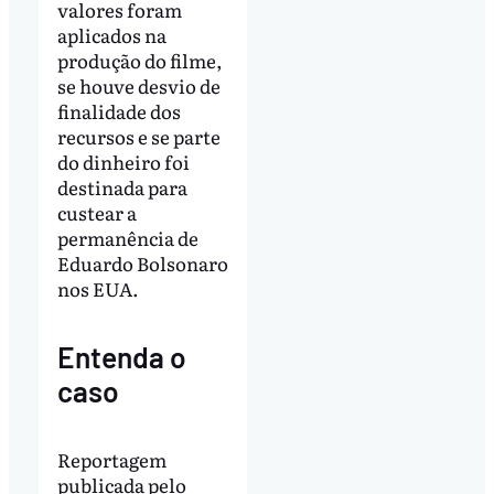
valores foram
aplicados na
produção do filme,
se houve desvio de
finalidade dos
recursos e se parte
do dinheiro foi
destinada para
custear a
permanência de
Eduardo Bolsonaro
nos EUA.
Entenda o
caso
Reportagem
publicada pelo