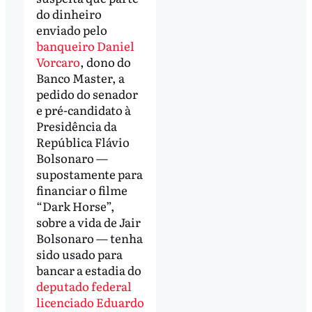
do dinheiro
enviado pelo
banqueiro Daniel
Vorcaro
, dono do
Banco Master, a
pedido do senador
e pré-candidato à
Presidência da
República Flávio
Bolsonaro —
supostamente para
financiar o filme
“Dark Horse”,
sobre a vida de Jair
Bolsonaro — tenha
sido usado para
bancar a estadia do
deputado federal
licenciado Eduardo