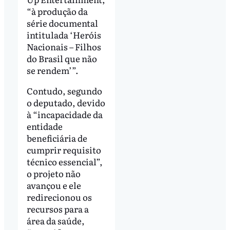
“à produção da
série documental
intitulada ‘Heróis
Nacionais – Filhos
do Brasil que não
se rendem’”.
Contudo, segundo
o deputado, devido
à “incapacidade da
entidade
beneficiária de
cumprir requisito
técnico essencial”,
o projeto não
avançou e ele
redirecionou os
recursos para a
área da saúde,