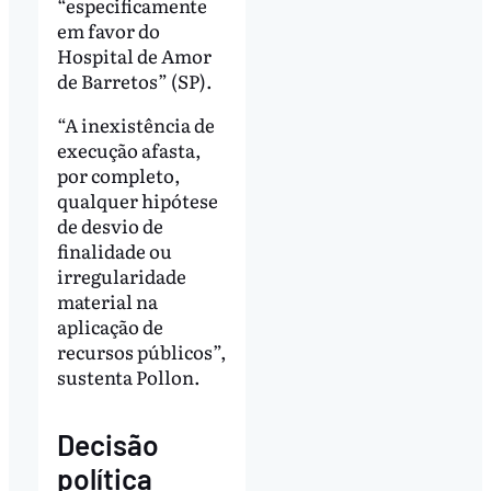
“especificamente
em favor do
Hospital de Amor
de Barretos” (SP).
“A inexistência de
execução afasta,
por completo,
qualquer hipótese
de desvio de
finalidade ou
irregularidade
material na
aplicação de
recursos públicos”,
sustenta Pollon.
Decisão
política