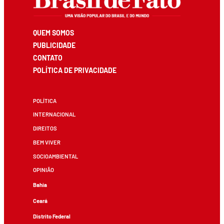
QUEM SOMOS
PUBLICIDADE
CONTATO
POLÍTICA DE PRIVACIDADE
POLÍTICA
INTERNACIONAL
DIREITOS
BEM VIVER
SOCIOAMBIENTAL
OPINIÃO
Bahia
Ceará
Distrito Federal