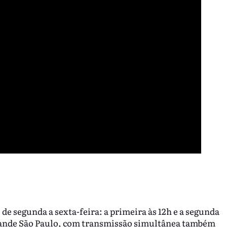
 de segunda a sexta-feira: a primeira às 12h e a segunda
rande São Paulo, com transmissão simultânea também