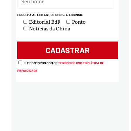
ESCOLHA AS LISTAS QUE DESEJA ASSINAR:
Editorial BdF
Ponto
Notícias da China
LI E CONCORDO COM OS
TERMOS DE USO E POLÍTICA DE
PRIVACIDADE