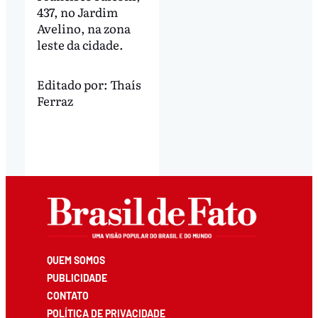
437, no Jardim
Avelino, na zona
leste da cidade.
Editado por:
Thaís
Ferraz
QUEM SOMOS
PUBLICIDADE
CONTATO
POLÍTICA DE PRIVACIDADE