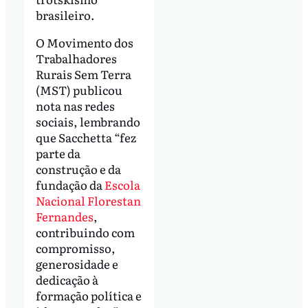
brasileiro.
O Movimento dos
Trabalhadores
Rurais Sem Terra
(MST) publicou
nota nas redes
sociais, lembrando
que Sacchetta “fez
parte da
construção e da
fundação da
Escola
Nacional Florestan
Fernandes
,
contribuindo com
compromisso,
generosidade e
dedicação à
formação política e