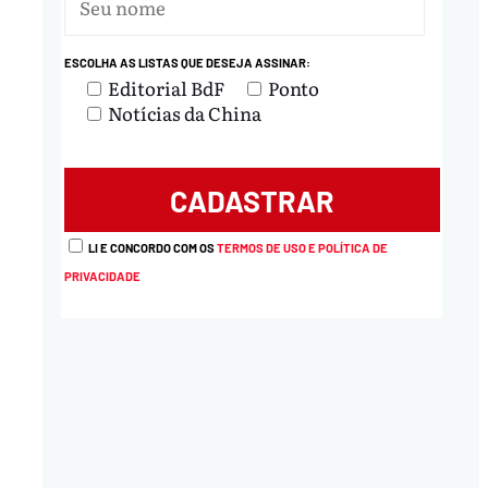
ESCOLHA AS LISTAS QUE DESEJA ASSINAR:
Editorial BdF
Ponto
Notícias da China
nload
LI E CONCORDO COM OS
TERMOS DE USO E POLÍTICA DE
PRIVACIDADE