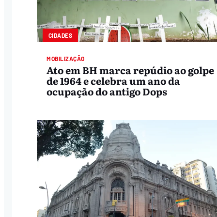
CIDADES
MOBILIZAÇÃO
Ato em BH marca repúdio ao golpe
de 1964 e celebra um ano da
ocupação do antigo Dops