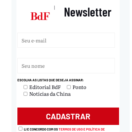
Newsletter
|
ESCOLHA AS LISTAS QUE DESEJA ASSINAR:
Editorial BdF
Ponto
Notícias da China
LI E CONCORDO COM OS
TERMOS DE USO E POLÍTICA DE