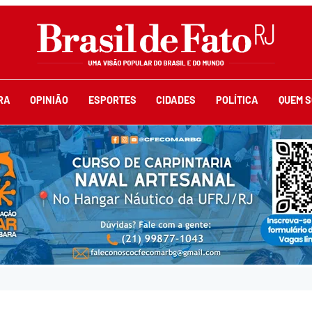
RA
OPINIÃO
ESPORTES
CIDADES
POLÍTICA
QUEM 