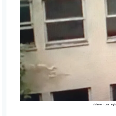
Vídeo em que regi