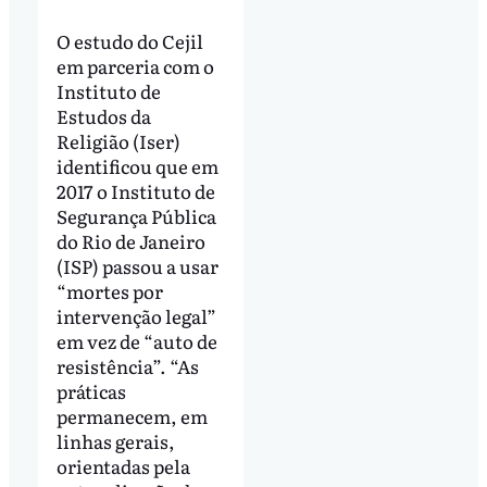
O estudo do Cejil
em parceria com o
Instituto de
Estudos da
Religião (Iser)
identificou que em
2017 o Instituto de
Segurança Pública
do Rio de Janeiro
(ISP) passou a usar
“mortes por
intervenção legal”
em vez de “auto de
resistência”. “As
práticas
permanecem, em
linhas gerais,
orientadas pela