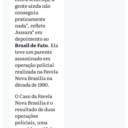
gente ainda não
conseguiu
praticamente
nada”, reflete
Jussara* em
depoimento ao
Brasil de Fato
. Ela
teve um parente
assassinado em
operação policial
realizada na Favela
Nova Brasília na
década de 1990.
O Caso da Favela
Nova Brasília é o
resultado de duas
operações
policiais, uma