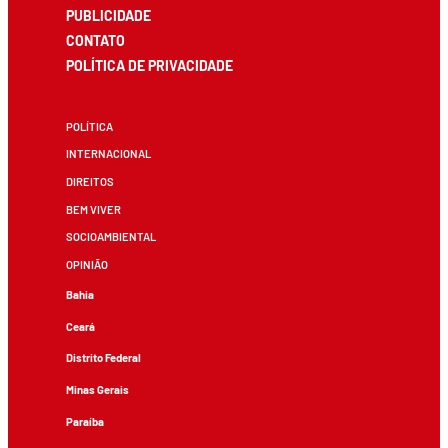
PUBLICIDADE
CONTATO
POLÍTICA DE PRIVACIDADE
POLÍTICA
INTERNACIONAL
DIREITOS
BEM VIVER
SOCIOAMBIENTAL
OPINIÃO
Bahia
Ceará
Distrito Federal
Minas Gerais
Paraíba