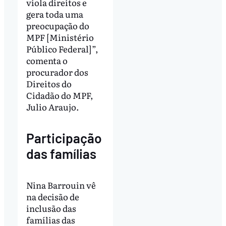
viola direitos e
gera toda uma
preocupação do
MPF [Ministério
Público Federal]”,
comenta o
procurador dos
Direitos do
Cidadão do MPF,
Julio Araujo.
Participação
das famílias
Nina Barrouin vê
na decisão de
inclusão das
famílias das