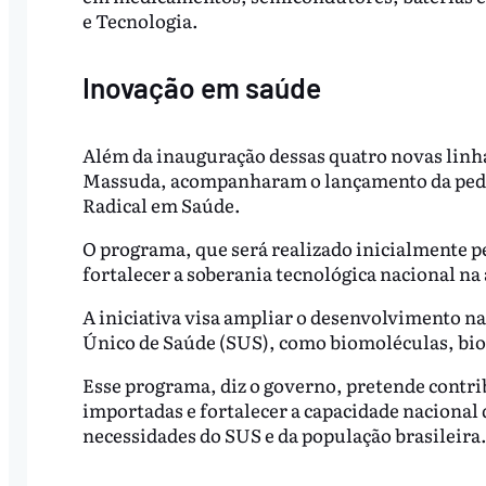
e Tecnologia.
Inovação em saúde
Além da inauguração dessas quatro novas linha
Massuda, acompanharam o lançamento da pedr
Radical em Saúde.
O programa, que será realizado inicialmente p
fortalecer a soberania tecnológica nacional na 
A iniciativa visa ampliar o desenvolvimento na
Único de Saúde (SUS), como biomoléculas, bio
Esse programa, diz o governo, pretende contri
importadas e fortalecer a capacidade nacional
necessidades do SUS e da população brasileira