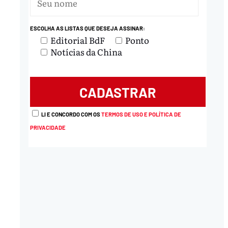
ESCOLHA AS LISTAS QUE DESEJA ASSINAR:
Editorial BdF
Ponto
Notícias da China
LI E CONCORDO COM OS
TERMOS DE USO E POLÍTICA DE
PRIVACIDADE