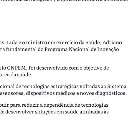
s, Lula e o ministro em exercício da Saúde, Adriano
a fundamental do Programa Nacional de Inovação
elo CNPEM, foi desenvolvido com o objetivo de
área da saúde.
cional de tecnologias estratégicas voltadas ao Sistema
ssensores, dispositivos médicos e novos diagnósticos.
buir para reduzir a dependência de tecnologias
 de desenvolver soluções em saúde alinhadas às
.