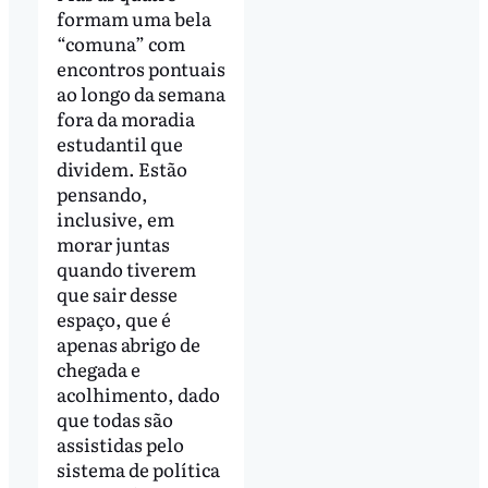
formam uma bela
“comuna” com
encontros pontuais
ao longo da semana
fora da moradia
estudantil que
dividem. Estão
pensando,
inclusive, em
morar juntas
quando tiverem
que sair desse
espaço, que é
apenas abrigo de
chegada e
acolhimento, dado
que todas são
assistidas pelo
sistema de política