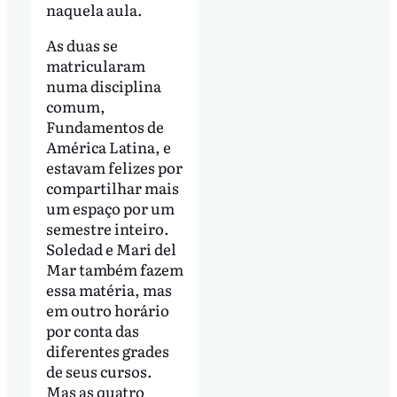
naquela aula.
As duas se
matricularam
numa disciplina
comum,
Fundamentos de
América Latina, e
estavam felizes por
compartilhar mais
um espaço por um
semestre inteiro.
Soledad e Mari del
Mar também fazem
essa matéria, mas
em outro horário
por conta das
diferentes grades
de seus cursos.
Mas as quatro