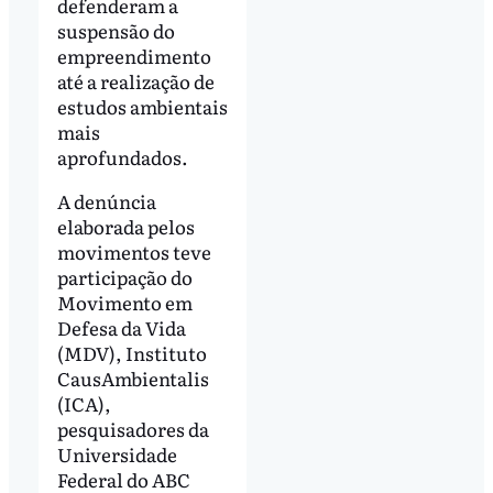
defenderam a
suspensão do
empreendimento
até a realização de
estudos ambientais
mais
aprofundados.
A denúncia
elaborada pelos
movimentos teve
participação do
Movimento em
Defesa da Vida
(MDV), Instituto
CausAmbientalis
(ICA),
pesquisadores da
Universidade
Federal do ABC