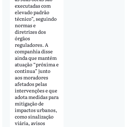
executadas com
elevado padrão
técnico”, seguindo
normas e
diretrizes dos
órgãos
reguladores. A
companhia disse
ainda que mantém
atuação “próxima e
contínua” junto
aos moradores
afetados pelas
intervenções e que
adota medidas para
mitigação de
impactos urbanos,
como sinalização
viária, avisos