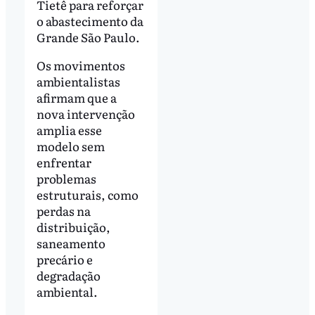
Tietê para reforçar
o abastecimento da
Grande São Paulo.
Os movimentos
ambientalistas
afirmam que a
nova intervenção
amplia esse
modelo sem
enfrentar
problemas
estruturais, como
perdas na
distribuição,
saneamento
precário e
degradação
ambiental.