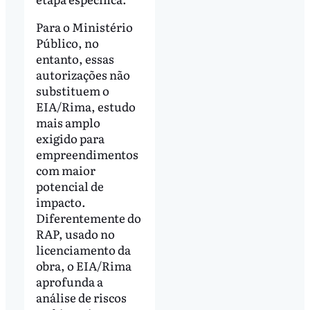
Para o Ministério
Público, no
entanto, essas
autorizações não
substituem o
EIA/Rima, estudo
mais amplo
exigido para
empreendimentos
com maior
potencial de
impacto.
Diferentemente do
RAP, usado no
licenciamento da
obra, o EIA/Rima
aprofunda a
análise de riscos