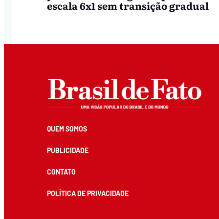
escala 6x1 sem transição gradual
QUEM SOMOS
PUBLICIDADE
CONTATO
POLÍTICA DE PRIVACIDADE