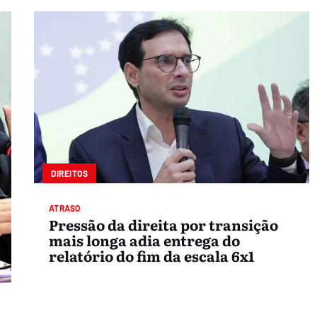
DIREITOS
ATRASO
Pressão da direita por transição
mais longa adia entrega do
relatório do fim da escala 6x1