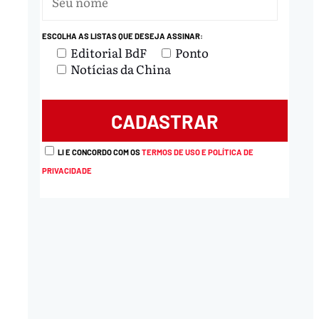
ESCOLHA AS LISTAS QUE DESEJA ASSINAR:
Editorial BdF
Ponto
Notícias da China
LI E CONCORDO COM OS
TERMOS DE USO E POLÍTICA DE
PRIVACIDADE