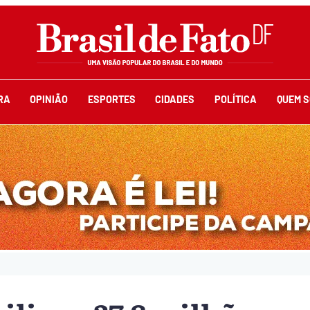
RA
OPINIÃO
ESPORTES
CIDADES
POLÍTICA
QUEM 