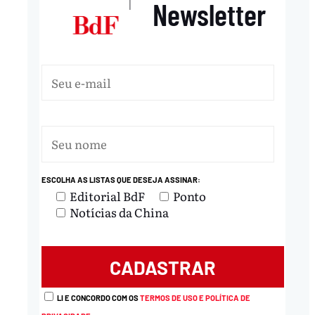
Newsletter
|
ESCOLHA AS LISTAS QUE DESEJA ASSINAR:
Editorial BdF
Ponto
Notícias da China
LI E CONCORDO COM OS
TERMOS DE USO E POLÍTICA DE