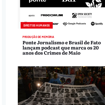
DIREITOS HUMANOS
PRODUÇÃO DE MEMÓRIA
Ponte Jornalismo e Brasil de Fato
lançam podcast que marca os 20
anos dos Crimes de Maio