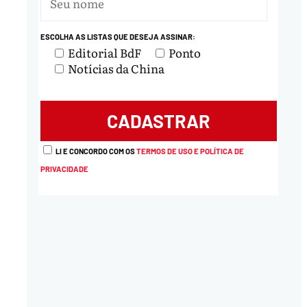
ESCOLHA AS LISTAS QUE DESEJA ASSINAR:
Editorial BdF
Ponto
Notícias da China
LI E CONCORDO COM OS
TERMOS DE USO E POLÍTICA DE
PRIVACIDADE