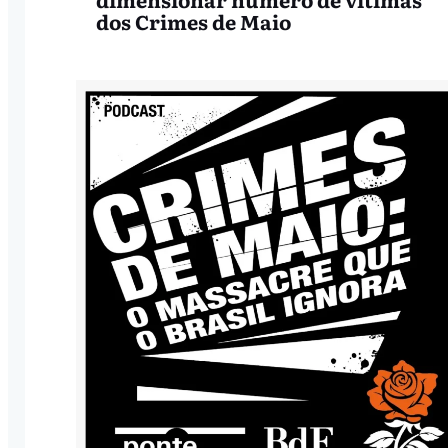
dos Crimes de Maio