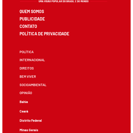
QUEM SOMOS
PUBLICIDADE
CONTATO
POLÍTICA DE PRIVACIDADE
POLÍTICA
INTERNACIONAL
DIREITOS
BEM VIVER
SOCIOAMBIENTAL
OPINIÃO
Bahia
Ceará
Distrito Federal
Minas Gerais