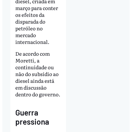
diesel, criada em
março para conter
os efeitos da
disparada do
petróleo no
mercado
internacional.
De acordo com
Moretti, a
continuidade ou
não do subsídio ao
diesel ainda está
em discussão
dentro do governo.
Guerra
pressiona