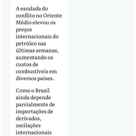
A escalada do
conflito no Oriente
Médio elevou os
preços
internacionais do
petróleo nas
últimas semanas,
aumentando os
custos de
combustíveis em
diversos países.
Como o Brasil
ainda depende
parcialmente de
importações de
derivados,
oscilações
internacionais