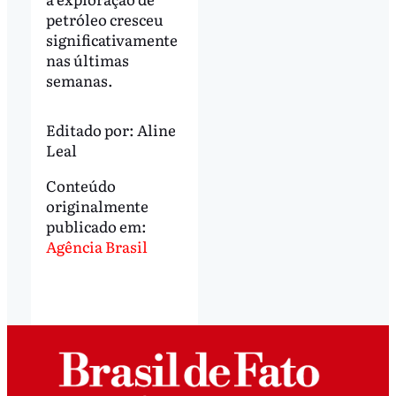
petróleo cresceu
significativamente
nas últimas
semanas.
Editado por:
Aline
Leal
Conteúdo
originalmente
publicado em:
Agência Brasil