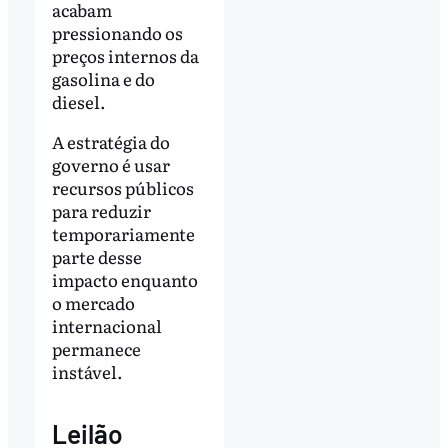
acabam
pressionando os
preços internos da
gasolina e do
diesel.
A estratégia do
governo é usar
recursos públicos
para reduzir
temporariamente
parte desse
impacto enquanto
o mercado
internacional
permanece
instável.
Leilão