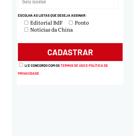
ESCOLHA AS LISTAS QUE DESEJA ASSINAR:
Editorial BdF
Ponto
Notícias da China
LI E CONCORDO COM OS
TERMOS DE USO E POLÍTICA DE
PRIVACIDADE