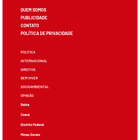
QUEM SOMOS
PUBLICIDADE
CONTATO
POLÍTICA DE PRIVACIDADE
POLÍTICA
INTERNACIONAL
DIREITOS
BEM VIVER
SOCIOAMBIENTAL
OPINIÃO
Bahia
Ceará
Distrito Federal
Minas Gerais