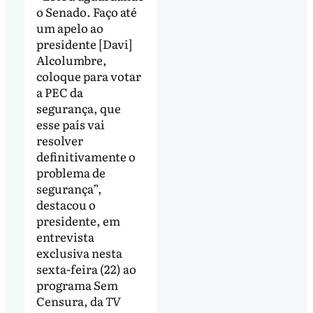
o Senado. Faço até
um apelo ao
presidente [Davi]
Alcolumbre,
coloque para votar
a PEC da
segurança, que
esse país vai
resolver
definitivamente o
problema de
segurança”,
destacou o
presidente, em
entrevista
exclusiva nesta
sexta-feira (22) ao
programa Sem
Censura, da
TV