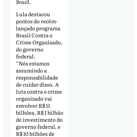
Brasil.
Lula destacou
pontos do recém-
lançado programa
Brasil Contra o
Crime Organizado,
do governo
federal.
“Nós estamos
assumindo a
responsabilidade
de cuidar disso. A
luta contra o crime
organizado vai
envolver R$ 11
bilhões, R$ 1 bilhão
de investimento do
governo federal, e
R$ 10 bilhões de