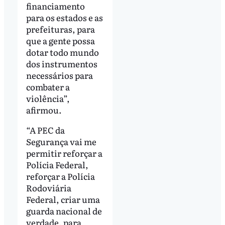
financiamento
para os estados e as
prefeituras, para
que a gente possa
dotar todo mundo
dos instrumentos
necessários para
combater a
violência”,
afirmou.
“A PEC da
Segurança vai me
permitir reforçar a
Polícia Federal,
reforçar a Polícia
Rodoviária
Federal, criar uma
guarda nacional de
verdade, para