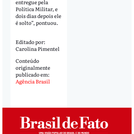
entregue pela
Política Militar, e
dois dias depois ele
é solto”, pontuou.
Editado por:
Carolina Pimentel
Conteúdo
originalmente
publicado em:
Agência Brasil