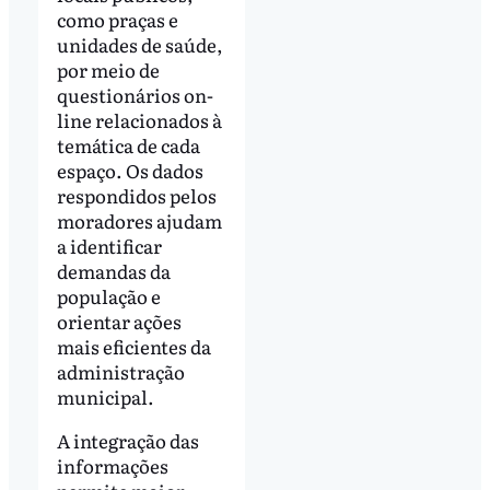
como praças e
unidades de saúde,
por meio de
questionários on-
line relacionados à
temática de cada
espaço. Os dados
respondidos pelos
moradores ajudam
a identificar
demandas da
população e
orientar ações
mais eficientes da
administração
municipal.
A integração das
informações