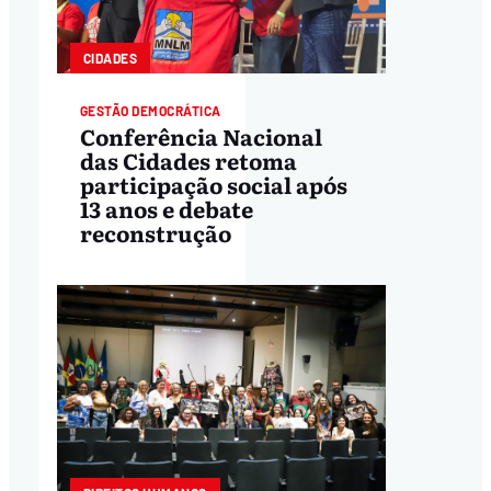
CIDADES
GESTÃO DEMOCRÁTICA
Conferência Nacional
das Cidades retoma
participação social após
13 anos e debate
reconstrução