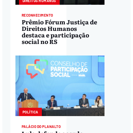
DIREITOS HUMANOS
RECONHECIMENTO
Prêmio Fórum Justiça de
Direitos Humanos
destaca e participação
social no RS
POLÍTICA
PALÁCIO DO PLANALTO