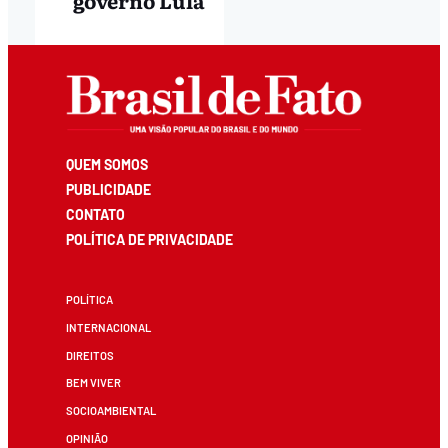
governo Lula
QUEM SOMOS
PUBLICIDADE
CONTATO
POLÍTICA DE PRIVACIDADE
POLÍTICA
INTERNACIONAL
DIREITOS
BEM VIVER
SOCIOAMBIENTAL
OPINIÃO