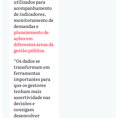
utilizados para
acompanhamento
de indicadores,
monitoramento de
demandas e
planejamento de
ações em
diferentes áreas da
gestão pública.
“Os dados se
transformam em
ferramentas
importantes para
que os gestores
tenham mais
assertividade nas
decisões e
consigam
desenvolver