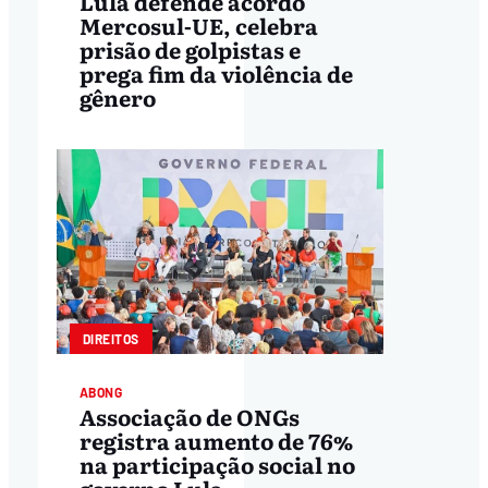
Lula defende acordo
Mercosul-UE, celebra
prisão de golpistas e
prega fim da violência de
gênero
DIREITOS
ABONG
Associação de ONGs
registra aumento de 76%
na participação social no