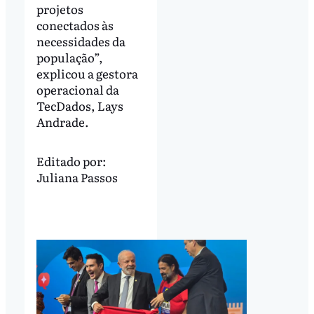
projetos
conectados às
necessidades da
população”,
explicou a gestora
operacional da
TecDados, Lays
Andrade.
Editado por:
Juliana Passos