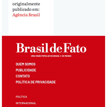
originalmente
publicado em:
Agência Brasil
QUEM SOMOS
PUBLICIDADE
CONTATO
POLÍTICA DE PRIVACIDADE
POLÍTICA
INTERNACIONAL