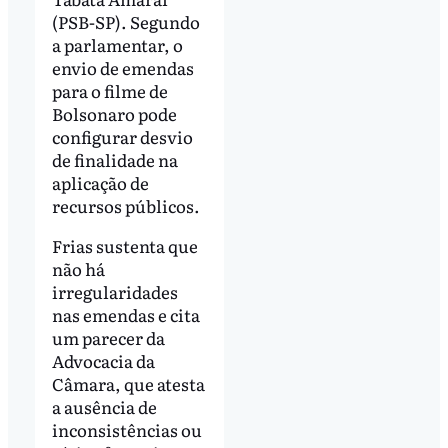
(PSB-SP). Segundo
a parlamentar, o
envio de emendas
para o filme de
Bolsonaro pode
configurar desvio
de finalidade na
aplicação de
recursos públicos.
Frias sustenta que
não há
irregularidades
nas emendas e cita
um parecer da
Advocacia da
Câmara, que atesta
a ausência de
inconsistências ou