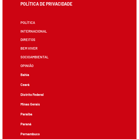
POLÍTICA DE PRIVACIDADE
POLÍTICA
INTERNACIONAL
DIREITOS
BEM VIVER
SOCIOAMBIENTAL
OPINIÃO
Bahia
Ceará
Distrito Federal
Minas Gerais
Paraíba
Paraná
Pernambuco