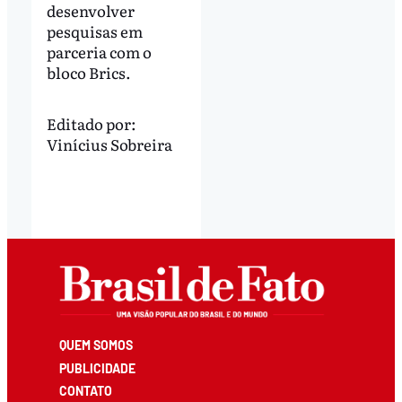
desenvolver
pesquisas em
parceria com o
bloco Brics.
Editado por:
Vinícius Sobreira
QUEM SOMOS
PUBLICIDADE
CONTATO