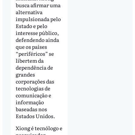
busca afirmar uma
alternativa
impulsionada pelo
Estado e pelo
interesse público,
defendendo ainda
que os países
“periféricos” se
libertem da
dependência de
grandes
corporações das
tecnologias de
comunicação e
informação
baseadas nos
Estados Unidos.
Xiong é tecnólogo e
pesquisador