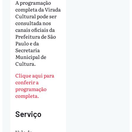
A programação
completa da Virada
Cultural pode ser
consultada nos
canais oficiais da
Prefeitura de São
Paulo e da
Secretaria
Municipal de
Cultura.
Clique aqui para
conferir a
programação
completa.
Serviço