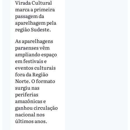
Virada Cultural
marca a primeira
passagem da
aparelhagem pela
região Sudeste.
As aparelhagens
paraenses vêm
ampliando espaço
em festivais e
eventos culturais
fora da Região
Norte. O formato
surgiu nas
periferias
amazônicas e
ganhou circulação
nacional nos
últimos anos.