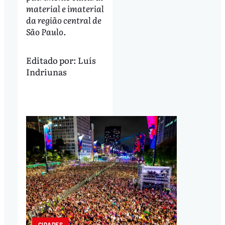
material e imaterial
da região central de
São Paulo.
Editado por:
Luís
Indriunas
CIDADES