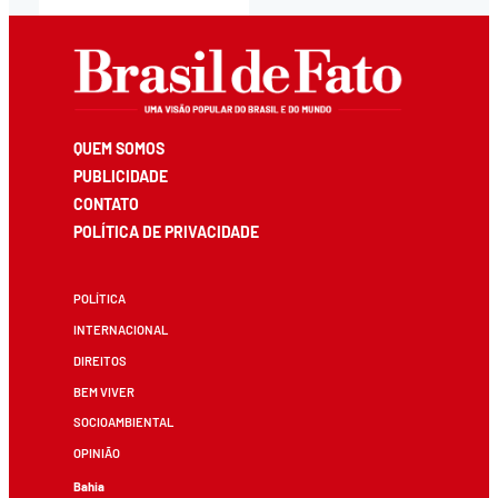
QUEM SOMOS
PUBLICIDADE
CONTATO
POLÍTICA DE PRIVACIDADE
POLÍTICA
INTERNACIONAL
DIREITOS
BEM VIVER
SOCIOAMBIENTAL
OPINIÃO
Bahia