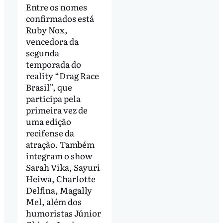
Entre os nomes
confirmados está
Ruby Nox,
vencedora da
segunda
temporada do
reality “Drag Race
Brasil”, que
participa pela
primeira vez de
uma edição
recifense da
atração. Também
integram o show
Sarah Vika, Sayuri
Heiwa, Charlotte
Delfina, Magally
Mel, além dos
humoristas Júnior