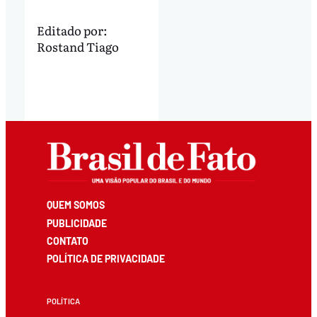
Editado por:
Rostand Tiago
QUEM SOMOS
PUBLICIDADE
CONTATO
POLÍTICA DE PRIVACIDADE
POLÍTICA