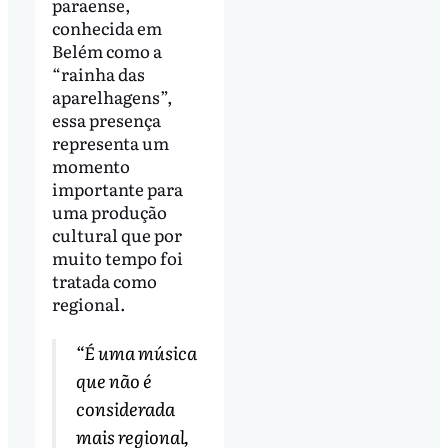
paraense,
conhecida em
Belém como a
“rainha das
aparelhagens”,
essa presença
representa um
momento
importante para
uma produção
cultural que por
muito tempo foi
tratada como
regional.
“É uma música
que não é
considerada
mais regional,