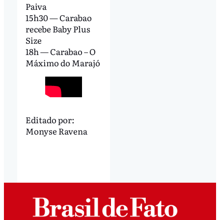
Paiva
15h30 — Carabao
recebe Baby Plus
Size
18h — Carabao – O
Máximo do Marajó
Editado por:
Monyse Ravena