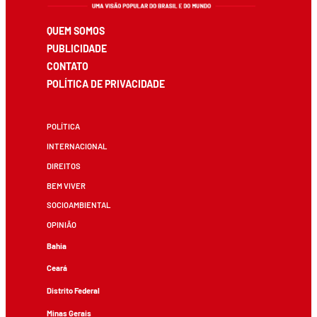
QUEM SOMOS
PUBLICIDADE
CONTATO
POLÍTICA DE PRIVACIDADE
POLÍTICA
INTERNACIONAL
DIREITOS
BEM VIVER
SOCIOAMBIENTAL
OPINIÃO
Bahia
Ceará
Distrito Federal
Minas Gerais