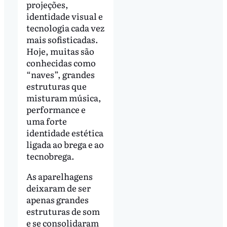
projeções,
identidade visual e
tecnologia cada vez
mais sofisticadas.
Hoje, muitas são
conhecidas como
“naves”, grandes
estruturas que
misturam música,
performance e
uma forte
identidade estética
ligada ao brega e ao
tecnobrega.
As aparelhagens
deixaram de ser
apenas grandes
estruturas de som
e se consolidaram