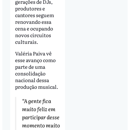
gerações de DJs,
produtores e
cantores seguem
renovando essa
cena e ocupando
novos circuitos
culturais.
Valéria Paiva vê
esse avanço como
parte de uma
consolidação
nacional dessa
produção musical.
“A gente fica
muito feliz em
participar desse
momento muito