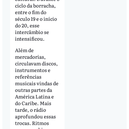
ciclo da borracha,
entre o fim do
século 19 e o início
do 20, esse
intercâmbio se
intensificou.
Além de
mercadorias,
circulavam discos,
instrumentos e
referências
musicais vindas de
outras partes da
América Latina e
do Caribe. Mais
tarde, o rádio
aprofundou essas
trocas. Ritmos