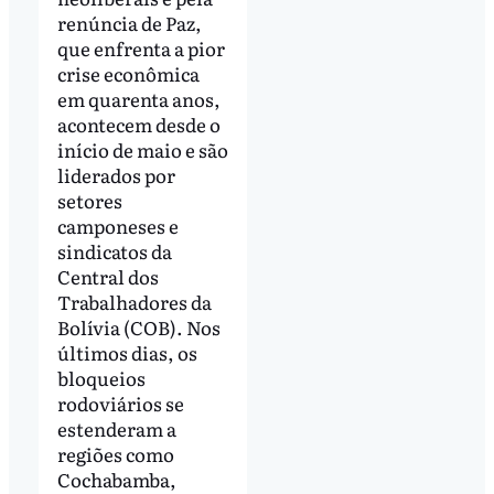
renúncia de Paz,
que enfrenta a pior
crise econômica
em quarenta anos,
acontecem desde o
início de maio e são
liderados por
setores
camponeses e
sindicatos da
Central dos
Trabalhadores da
Bolívia (COB). Nos
últimos dias, os
bloqueios
rodoviários se
estenderam a
regiões como
Cochabamba,