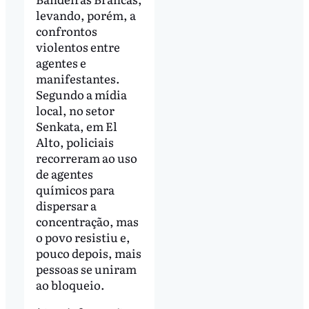
levando, porém, a
confrontos
violentos entre
agentes e
manifestantes.
Segundo a mídia
local, no setor
Senkata, em El
Alto, policiais
recorreram ao uso
de agentes
químicos para
dispersar a
concentração, mas
o povo resistiu e,
pouco depois, mais
pessoas se uniram
ao bloqueio.