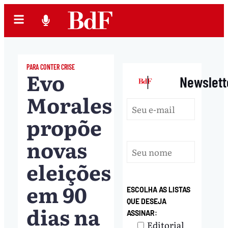
PARA CONTER CRISE
Evo
|
Newslett
Morales
propõe
novas
eleições
em 90
ESCOLHA AS LISTAS
QUE DESEJA
dias na
ASSINAR:
Editorial