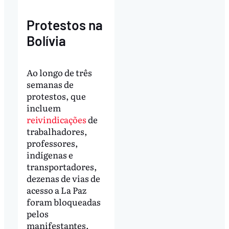
Protestos na
Bolívia
Ao longo de três
semanas de
protestos, que
incluem
reivindicações
de
trabalhadores,
professores,
indígenas e
transportadores,
dezenas de vias de
acesso a La Paz
foram bloqueadas
pelos
manifestantes,