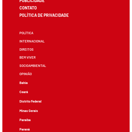
PUBLICIDADE
CONTATO
POLÍTICA DE PRIVACIDADE
POLÍTICA
INTERNACIONAL
DIREITOS
BEM VIVER
SOCIOAMBIENTAL
OPINIÃO
Bahia
Ceará
Distrito Federal
Minas Gerais
Paraíba
Paraná