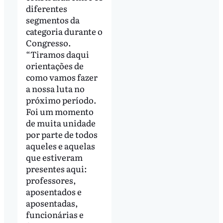
diferentes
segmentos da
categoria durante o
Congresso.
“Tiramos daqui
orientações de
como vamos fazer
a nossa luta no
próximo período.
Foi um momento
de muita unidade
por parte de todos
aqueles e aquelas
que estiveram
presentes aqui:
professores,
aposentados e
aposentadas,
funcionárias e