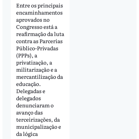
Entre os principais
encaminhamentos
aprovados no
Congresso está a
reafirmação da luta
contra as Parcerias
Público-Privadas
(PPPs), a
privatização, a
militarização e a
mercantilização da
educação.
Delegadas e
delegados
denunciaram o
avanço das
terceirizações, da
municipalização e
da lógica