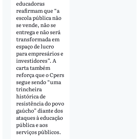
educadoras
reafirmam que “a
escola pública não
se vende, não se
entrega e não será
transformada em
espaço de lucro
para empresários e
investidores”. A
carta também
reforça que o Cpers
segue sendo “uma
trincheira
histórica de
resistência do povo
gaúcho” diante dos
ataques à educação
pública e aos
serviços públicos.