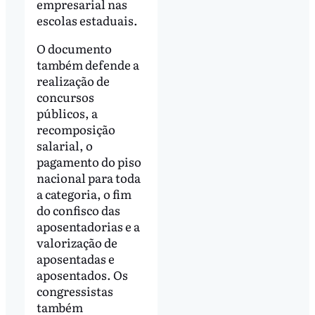
empresarial nas
escolas estaduais.
O documento
também defende a
realização de
concursos
públicos, a
recomposição
salarial, o
pagamento do piso
nacional para toda
a categoria, o fim
do confisco das
aposentadorias e a
valorização de
aposentadas e
aposentados. Os
congressistas
também