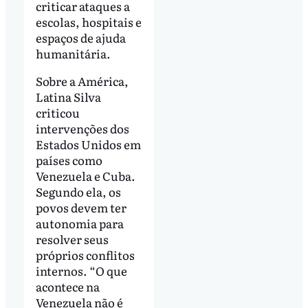
criticar ataques a
escolas, hospitais e
espaços de ajuda
humanitária.
Sobre a América,
Latina Silva
criticou
intervenções dos
Estados Unidos em
países como
Venezuela e Cuba.
Segundo ela, os
povos devem ter
autonomia para
resolver seus
próprios conflitos
internos. “O que
acontece na
Venezuela não é