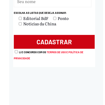
ESCOLHA AS LISTAS QUE DESEJA ASSINAR:
Editorial BdF
Ponto
Notícias da China
LI E CONCORDO COM OS
TERMOS DE USO E POLÍTICA DE
PRIVACIDADE