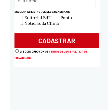
ESCOLHA AS LISTAS QUE DESEJA ASSINAR:
Editorial BdF
Ponto
Notícias da China
LI E CONCORDO COM OS
TERMOS DE USO E POLÍTICA DE
PRIVACIDADE