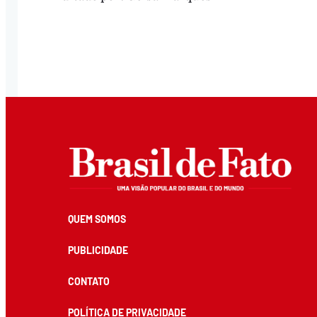
QUEM SOMOS
PUBLICIDADE
CONTATO
POLÍTICA DE PRIVACIDADE