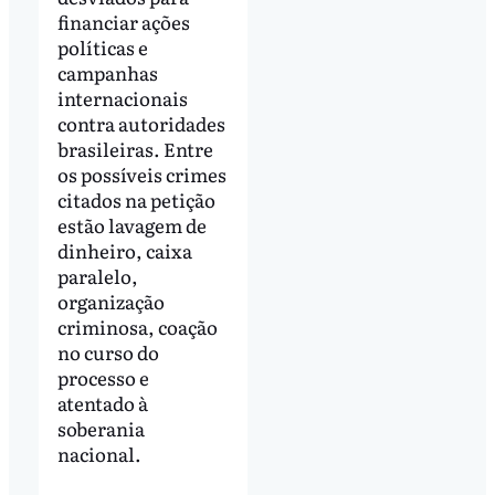
financiar ações
políticas e
campanhas
internacionais
contra autoridades
brasileiras. Entre
os possíveis crimes
citados na petição
estão lavagem de
dinheiro, caixa
paralelo,
organização
criminosa, coação
no curso do
processo e
atentado à
soberania
nacional.