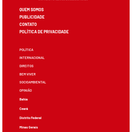
QUEM SOMOS
PUBLICIDADE
CONTATO
POLÍTICA DE PRIVACIDADE
POLÍTICA
INTERNACIONAL
DIREITOS
BEM VIVER
SOCIOAMBIENTAL
OPINIÃO
Bahia
Ceará
Distrito Federal
Minas Gerais