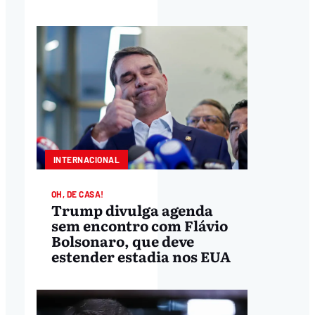
INTERNACIONAL
OH, DE CASA!
Trump divulga agenda
sem encontro com Flávio
Bolsonaro, que deve
estender estadia nos EUA