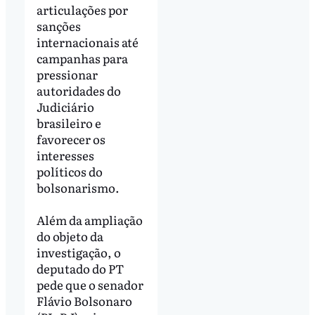
articulações por
sanções
internacionais até
campanhas para
pressionar
autoridades do
Judiciário
brasileiro e
favorecer os
interesses
políticos do
bolsonarismo.
Além da ampliação
do objeto da
investigação, o
deputado do PT
pede que o senador
Flávio Bolsonaro