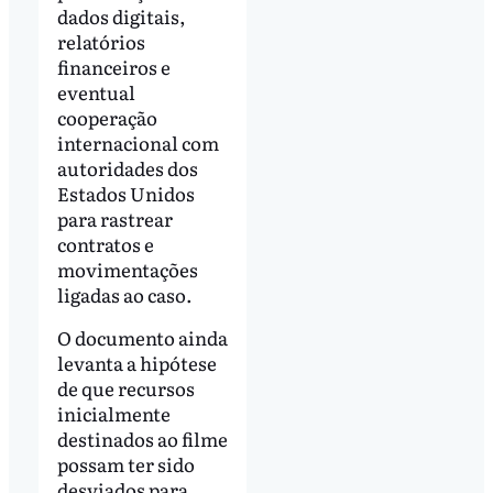
dados digitais,
relatórios
financeiros e
eventual
cooperação
internacional com
autoridades dos
Estados Unidos
para rastrear
contratos e
movimentações
ligadas ao caso.
O documento ainda
levanta a hipótese
de que recursos
inicialmente
destinados ao filme
possam ter sido
desviados para