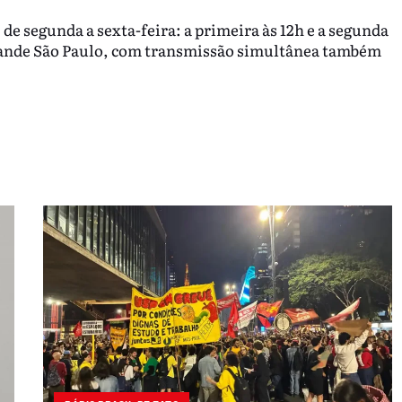
 de segunda a sexta-feira: a primeira às 12h e a segunda
rande São Paulo, com transmissão simultânea também