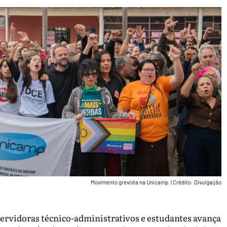
Movimento grevista na Unicamp.
|
Crédito: Divulgação
servidoras técnico-administrativos e estudantes avança