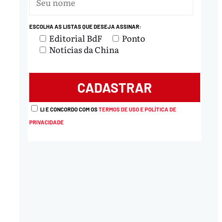
ESCOLHA AS LISTAS QUE DESEJA ASSINAR:
Editorial BdF
Ponto
Notícias da China
LI E CONCORDO COM OS
TERMOS DE USO E POLÍTICA DE
PRIVACIDADE