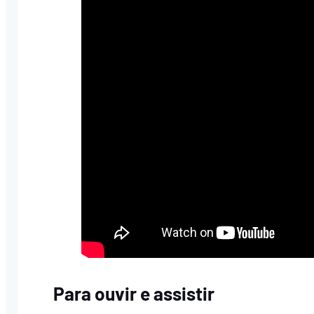
Para ouvir e assistir