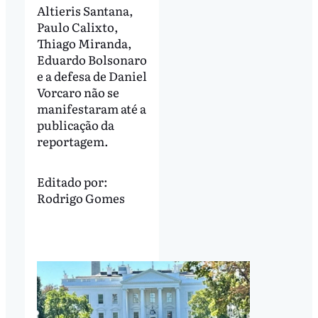
Altieris Santana,
Paulo Calixto,
Thiago Miranda,
Eduardo Bolsonaro
e a defesa de Daniel
Vorcaro não se
manifestaram até a
publicação da
reportagem.
Editado por:
Rodrigo Gomes