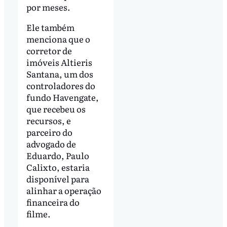
por meses.
Ele também
menciona que o
corretor de
imóveis Altieris
Santana, um dos
controladores do
fundo Havengate,
que recebeu os
recursos, e
parceiro do
advogado de
Eduardo, Paulo
Calixto, estaria
disponível para
alinhar a operação
financeira do
filme.