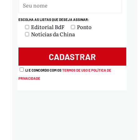
ESCOLHA AS LISTAS QUE DESEJA ASSINAR:
Editorial BdF
Ponto
Notícias da China
LI E CONCORDO COM OS
TERMOS DE USO E POLÍTICA DE
PRIVACIDADE