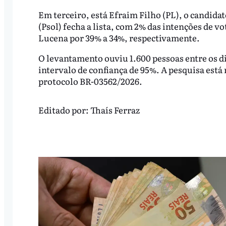
Em terceiro, está Efraim Filho (PL), o candida
(Psol) fecha a lista, com 2% das intenções de 
Lucena por 39% a 34%, respectivamente.
O levantamento ouviu 1.600 pessoas entre os di
intervalo de confiança de 95%. A pesquisa está 
protocolo BR-03562/2026.
Editado por:
Thaís Ferraz