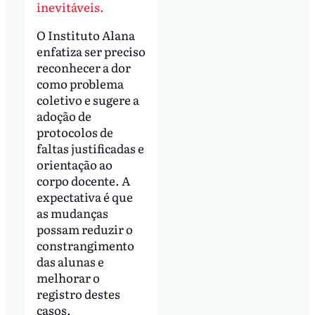
inevitáveis.
O Instituto Alana
enfatiza ser preciso
reconhecer a dor
como problema
coletivo e sugere a
adoção de
protocolos de
faltas justificadas e
orientação ao
corpo docente. A
expectativa é que
as mudanças
possam reduzir o
constrangimento
das alunas e
melhorar o
registro destes
casos.