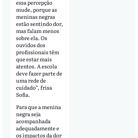
essa percepção
mude, porque as
meninas negras
estão sentindo dor,
mas falam menos
sobre ela. Os
ouvidos dos
profissionais têm
que estar mais
atentos. A escola
deve fazer parte de
uma rede de
cuidado”, frisa
Sofia.
Para que a menina
negra seja
acompanhada
adequadamente e
os impactos da dor