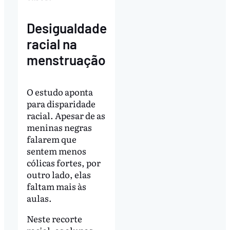
Desigualdade
racial na
menstruação
O estudo aponta
para disparidade
racial. Apesar de as
meninas negras
falarem que
sentem menos
cólicas fortes, por
outro lado, elas
faltam mais às
aulas.
Neste recorte