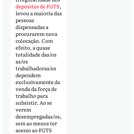
depósitos de FGTS
,
levou a maioria das
pessoas
dispensadas a
procurarem nova
colocação. Com
efeito, a quase
totalidade das/os
as/os
trabalhadoras/es
dependem
exclusivamente da
venda da força de
trabalho para
subsistir. Ao se
verem
desempregadas/os,
sem ao menos ter
acesso ao FGTS