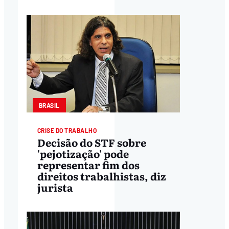
BRASIL
CRISE DO TRABALHO
Decisão do STF sobre
'pejotização' pode
representar fim dos
direitos trabalhistas, diz
jurista