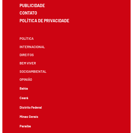
PUBLICIDADE
CONTATO
POLÍTICA DE PRIVACIDADE
POLÍTICA
INTERNACIONAL
DIREITOS
BEM VIVER
SOCIOAMBIENTAL
OPINIÃO
Bahia
Ceará
Distrito Federal
Minas Gerais
Paraíba