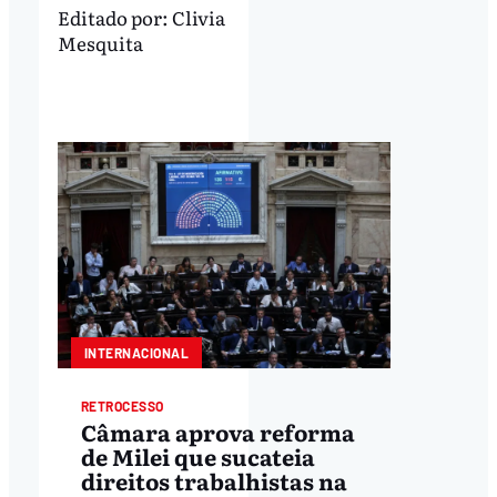
Editado por:
Clivia
Mesquita
INTERNACIONAL
RETROCESSO
Câmara aprova reforma
de Milei que sucateia
direitos trabalhistas na