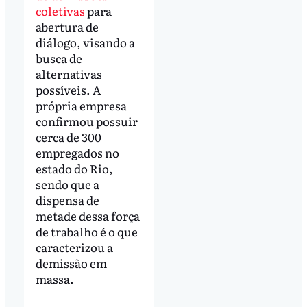
coletivas
para
abertura de
diálogo, visando a
busca de
alternativas
possíveis. A
própria empresa
confirmou possuir
cerca de 300
empregados no
estado do Rio,
sendo que a
dispensa de
metade dessa força
de trabalho é o que
caracterizou a
demissão em
massa.