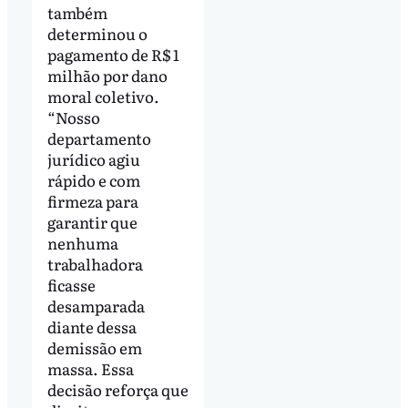
também
determinou o
pagamento de R$ 1
milhão por dano
moral coletivo.
“Nosso
departamento
jurídico agiu
rápido e com
firmeza para
garantir que
nenhuma
trabalhadora
ficasse
desamparada
diante dessa
demissão em
massa. Essa
decisão reforça que