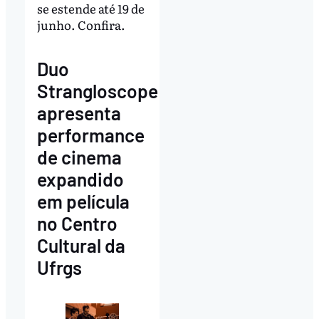
se estende até 19 de
junho. Confira.
Duo
Strangloscope
apresenta
performance
de cinema
expandido
em película
no Centro
Cultural da
Ufrgs