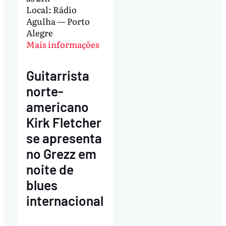
Local: Rádio
Agulha — Porto
Alegre
Mais informações
Guitarrista
norte-
americano
Kirk Fletcher
se apresenta
no Grezz em
noite de
blues
internacional