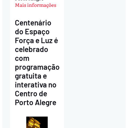
Mais informações
Centenário
do Espaço
Força e Luz é
celebrado
com
programação
gratuita e
interativa no
Centro de
Porto Alegre