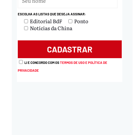
ESCOLHA AS LISTAS QUE DESEJA ASSINAR:
Editorial BdF
Ponto
Notícias da China
LI E CONCORDO COM OS
TERMOS DE USO E POLÍTICA DE
PRIVACIDADE