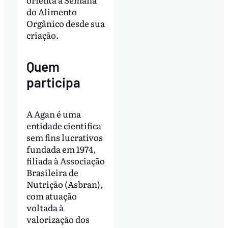
do Alimento
Orgânico desde sua
criação.
Quem
participa
A Agan é uma
entidade científica
sem fins lucrativos
fundada em 1974,
filiada à Associação
Brasileira de
Nutrição (Asbran),
com atuação
voltada à
valorização dos