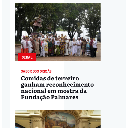
GERAL
SABOR DOS ORIXÁS
Comidas de terreiro
ganham reconhecimento
nacional em mostra da
Fundação Palmares