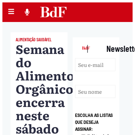
ALIMENTAÇÃO SAUDÁVEL
Semana
|
Newslett
do
Alimento
Orgânico
encerra
neste
ESCOLHA AS LISTAS
sábado
QUE DESEJA
ASSINAR: