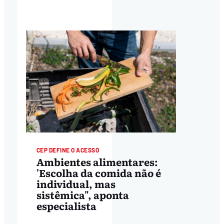
CEP DEFINE O ACESSO
Ambientes alimentares:
'Escolha da comida não é
individual, mas
sistêmica", aponta
especialista