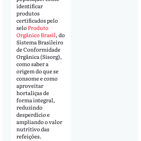
identificar
produtos
certificados pelo
selo
Produto
Orgânico Brasil
, do
Sistema Brasileiro
de Conformidade
Orgânica (Sisorg),
como saber a
origem do que se
consome e como
aproveitar
hortaliças de
forma integral,
reduzindo
desperdício e
ampliando o valor
nutritivo das
refeições.