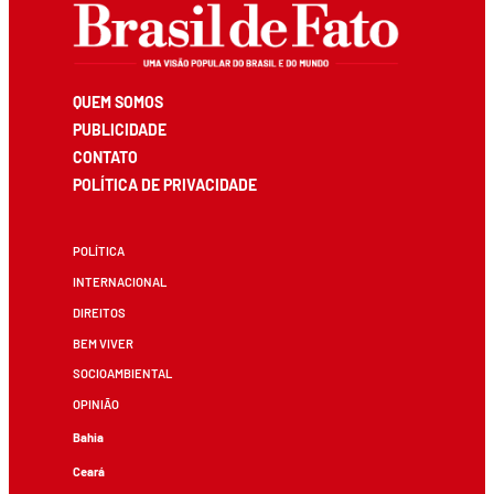
QUEM SOMOS
PUBLICIDADE
CONTATO
POLÍTICA DE PRIVACIDADE
POLÍTICA
INTERNACIONAL
DIREITOS
BEM VIVER
SOCIOAMBIENTAL
OPINIÃO
Bahia
Ceará