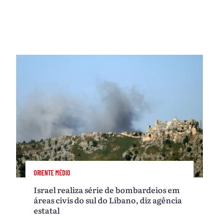
ORIENTE MÉDIO
Israel realiza série de bombardeios em
áreas civis do sul do Líbano, diz agência
estatal