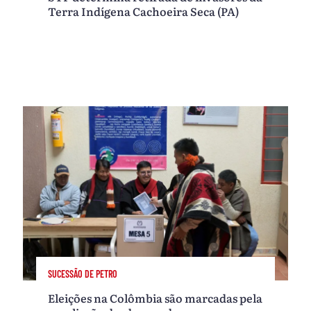
Terra Indígena Cachoeira Seca (PA)
SUCESSÃO DE PETRO
Eleições na Colômbia são marcadas pela