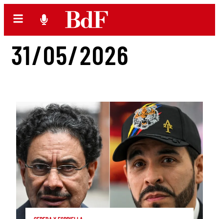
31/05/2026