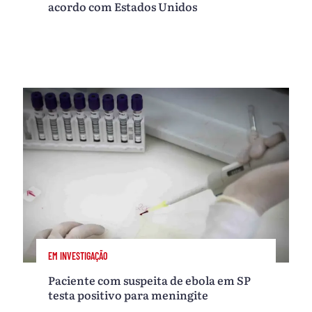
acordo com Estados Unidos
EM INVESTIGAÇÃO
Paciente com suspeita de ebola em SP
testa positivo para meningite