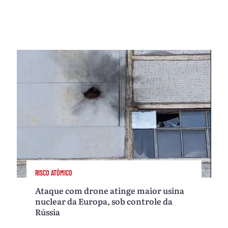
RISCO ATÔMICO
Ataque com drone atinge maior usina
nuclear da Europa, sob controle da
Rússia