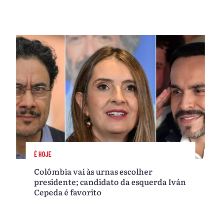
É HOJE
Colômbia vai às urnas escolher
presidente; candidato da esquerda Iván
Cepeda é favorito