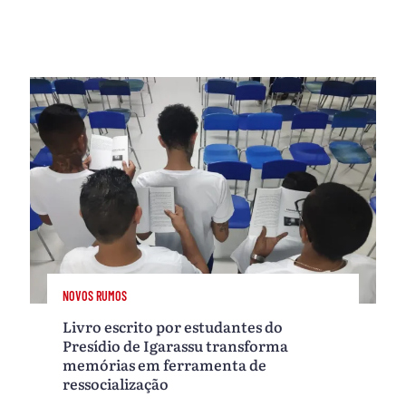
NOVOS RUMOS
Livro escrito por estudantes do
Presídio de Igarassu transforma
memórias em ferramenta de
ressocialização