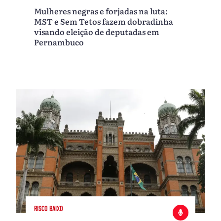
Mulheres negras e forjadas na luta:
MST e Sem Tetos fazem dobradinha
visando eleição de deputadas em
Pernambuco
RISCO BAIXO