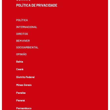
POLÍTICA DE PRIVACIDADE
POLÍTICA
INTERNACIONAL
DIREITOS
BEM VIVER
SOCIOAMBIENTAL
OPINIÃO
Bahia
Ceará
Distrito Federal
Minas Gerais
Paraíba
Paraná
Pernambuco