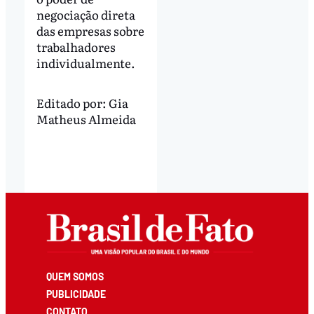
negociação direta
das empresas sobre
trabalhadores
individualmente.
Editado por:
Gia
Matheus Almeida
QUEM SOMOS
PUBLICIDADE
CONTATO