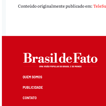
Conteúdo originalmente publicado em:
TeleS
QUEM SOMOS
PUBLICIDADE
CONTATO