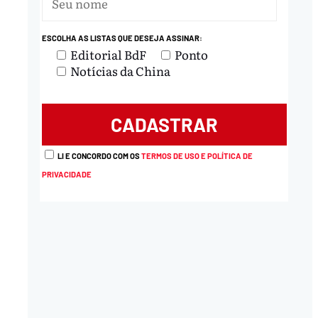
ESCOLHA AS LISTAS QUE DESEJA ASSINAR:
Editorial BdF
Ponto
Notícias da China
LI E CONCORDO COM OS
TERMOS DE USO E POLÍTICA DE
PRIVACIDADE