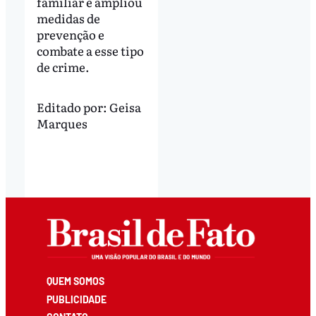
familiar e ampliou
medidas de
prevenção e
combate a esse tipo
de crime.
Editado por:
Geisa
Marques
QUEM SOMOS
PUBLICIDADE