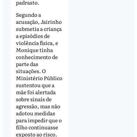
padrasto.
Segundo a
acusação, Jairinho
submetia a criança
a episódios de
violência física, e
Monique tinha
conhecimento de
parte das
situações. O
Ministério Público
sustentou que a
mãe foi alertada
sobre sinais de
agressão, mas não
adotou medidas
para impedir que o
filho continuasse
exposto ao risco.