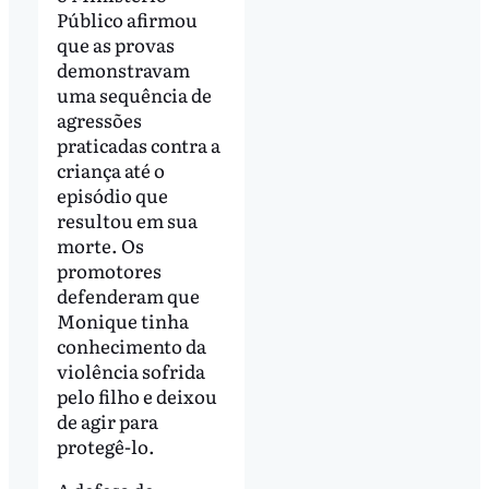
Público afirmou
que as provas
demonstravam
uma sequência de
agressões
praticadas contra a
criança até o
episódio que
resultou em sua
morte. Os
promotores
defenderam que
Monique tinha
conhecimento da
violência sofrida
pelo filho e deixou
de agir para
protegê-lo.