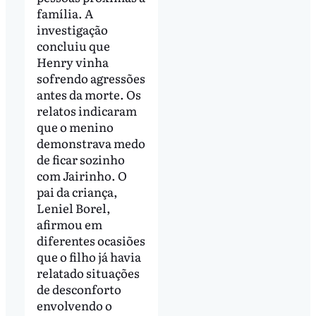
família. A
investigação
concluiu que
Henry vinha
sofrendo agressões
antes da morte. Os
relatos indicaram
que o menino
demonstrava medo
de ficar sozinho
com Jairinho. O
pai da criança,
Leniel Borel,
afirmou em
diferentes ocasiões
que o filho já havia
relatado situações
de desconforto
envolvendo o