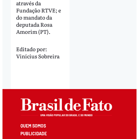
através da
Fundação RTVE; e
do mandato da
deputada Rosa
Amorim (PT).
Editado por:
Vinícius Sobreira
QUEM SOMOS
PUBLICIDADE