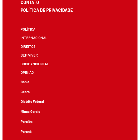
CONTATO
POLÍTICA DE PRIVACIDADE
POLÍTICA
INTERNACIONAL
DIREITOS
BEM VIVER
SOCIOAMBIENTAL
OPINIÃO
Bahia
Ceará
Distrito Federal
Minas Gerais
Paraíba
Paraná