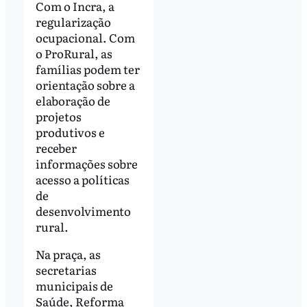
Com o Incra, a
regularização
ocupacional. Com
o ProRural, as
famílias podem ter
orientação sobre a
elaboração de
projetos
produtivos e
receber
informações sobre
acesso a políticas
de
desenvolvimento
rural.
Na praça, as
secretarias
municipais de
Saúde, Reforma